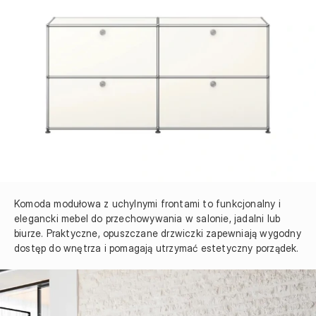
Komoda modułowa z uchylnymi frontami to funkcjonalny i 
elegancki mebel do przechowywania w salonie, jadalni lub 
biurze. Praktyczne, opuszczane drzwiczki zapewniają wygodny 
dostęp do wnętrza i pomagają utrzymać estetyczny porządek.