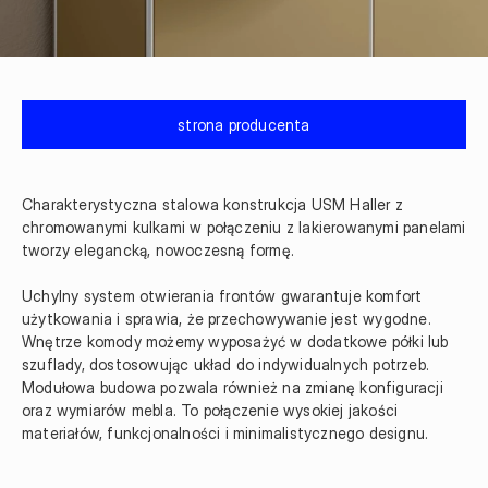
strona producenta
Charakterystyczna stalowa konstrukcja USM Haller z 
chromowanymi kulkami w połączeniu z lakierowanymi panelami 
tworzy elegancką, nowoczesną formę.

Uchylny system otwierania frontów gwarantuje komfort 
użytkowania i sprawia, że przechowywanie jest wygodne. 
Wnętrze komody możemy wyposażyć w dodatkowe półki lub 
szuflady, dostosowując układ do indywidualnych potrzeb. 
Modułowa budowa pozwala również na zmianę konfiguracji 
oraz wymiarów mebla. To połączenie wysokiej jakości 
materiałów, funkcjonalności i minimalistycznego designu.