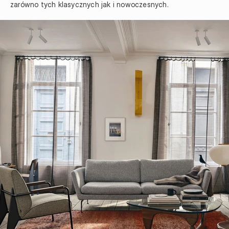
zarówno tych klasycznych jak i nowoczesnych. 