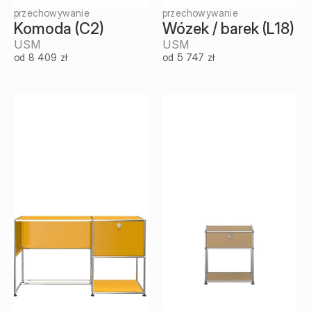
przechowywanie
przechowywanie
Komoda (C2)
Wózek / barek (L18)
USM
USM
od 8 409 zł
od 5 747 zł